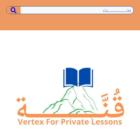
Y
E
I
o
n
n
u
s
v
e
t
t
u
a
l
b
g
o
e
p
r
a
e
m