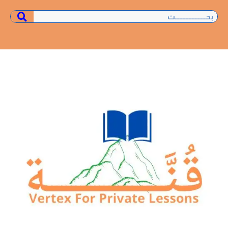
Y
E
I
o
n
n
u
s
v
e
t
t
u
a
l
b
g
o
e
p
r
a
e
m