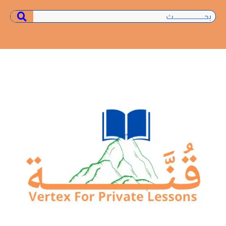
Y
E
I
o
n
n
u
s
v
e
t
t
u
a
l
b
g
o
e
p
r
a
e
m