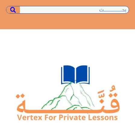
Y
E
I
o
n
n
u
s
v
e
t
t
u
a
l
b
g
o
e
p
r
a
e
m