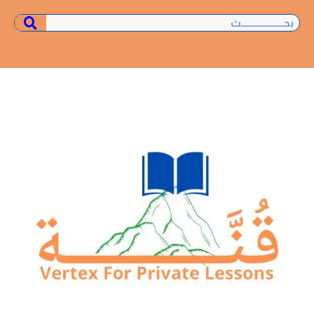
Y
E
I
o
n
n
u
s
v
e
t
t
u
a
l
b
g
o
e
p
r
a
e
m