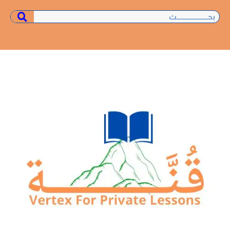
Y
E
I
o
n
n
u
s
v
e
t
t
u
a
l
b
g
o
e
p
r
a
e
m