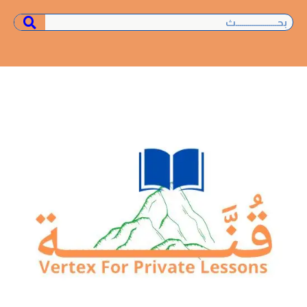
Y
E
I
o
n
n
u
s
v
e
t
t
u
a
l
b
g
o
e
p
r
a
e
m