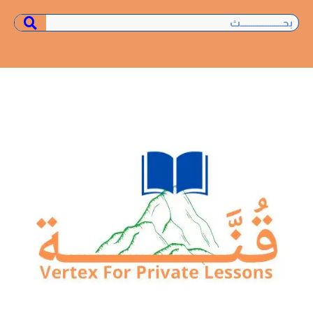
Y
E
I
o
n
n
u
s
v
e
t
t
u
a
l
b
g
o
e
p
r
a
e
m