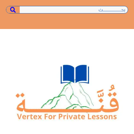
Y
E
I
o
n
n
u
s
v
e
t
t
u
a
l
b
g
o
e
p
r
a
e
m