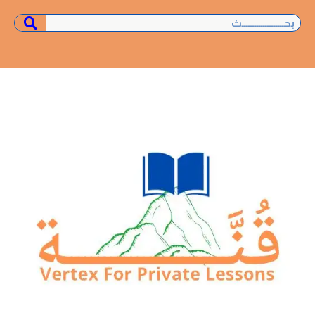
Y
E
I
o
n
n
u
s
v
e
t
t
u
a
l
b
g
o
e
p
r
a
e
m