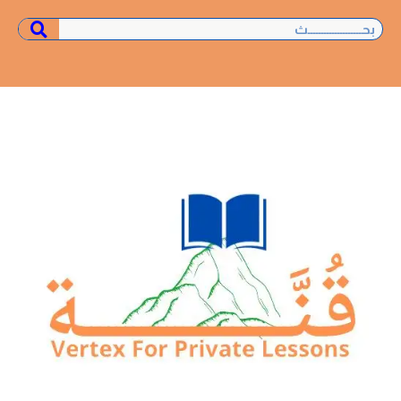
Y
E
I
o
n
n
u
s
v
e
t
t
u
a
l
b
g
o
e
p
r
a
e
m