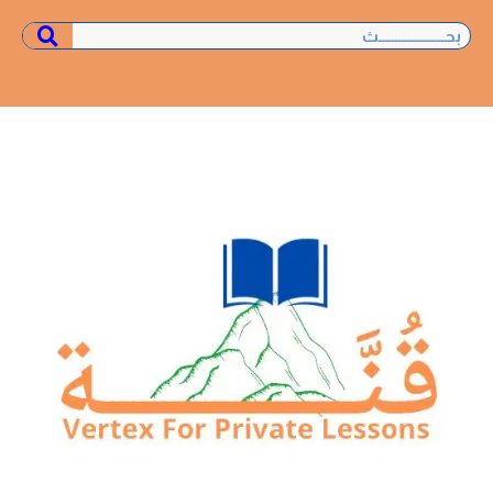
Y
E
I
o
n
n
u
s
v
e
t
t
u
a
l
b
g
o
e
p
r
a
e
m