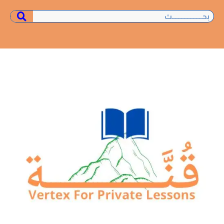
Y
E
I
o
n
n
u
s
v
e
t
t
u
a
l
b
g
o
e
p
r
a
e
m