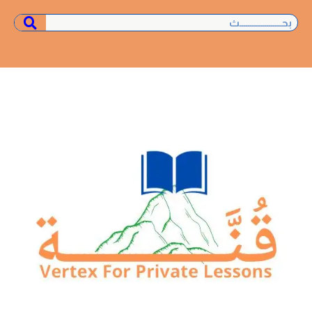
Y
E
I
o
n
n
u
s
v
e
t
t
u
a
l
b
g
o
e
p
r
a
e
m