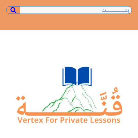
Y
E
I
o
n
n
u
s
v
e
t
t
u
a
l
b
g
o
e
p
r
a
e
m