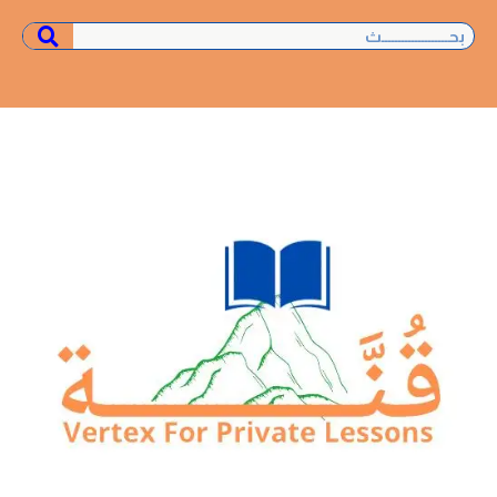
Y
E
I
o
n
n
u
s
v
e
t
t
u
a
l
b
g
o
e
p
r
a
e
m