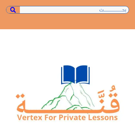
Y
E
I
o
n
n
u
s
v
e
t
t
u
a
l
b
g
o
e
p
r
a
e
m